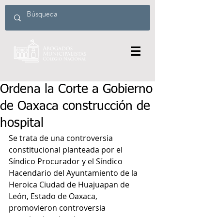
Ordena la Corte a Gobierno
de Oaxaca construcción de
hospital
Se trata de una controversia 
constitucional planteada por el 
Síndico Procurador y el Síndico 
Hacendario del Ayuntamiento de la 
Heroica Ciudad de Huajuapan de 
León, Estado de Oaxaca, 
promovieron controversia 