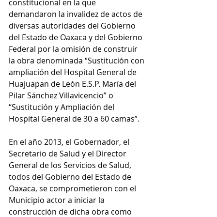
constitucional en la que 
demandaron la invalidez de actos de 
diversas autoridades del Gobierno 
del Estado de Oaxaca y del Gobierno 
Federal por la omisión de construir 
la obra denominada “Sustitución con 
ampliación del Hospital General de 
Huajuapan de León E.S.P. María del 
Pilar Sánchez Villavicencio” o 
“Sustitución y Ampliación del 
Hospital General de 30 a 60 camas”.
En el año 2013, el Gobernador, el 
Secretario de Salud y el Director 
General de los Servicios de Salud, 
todos del Gobierno del Estado de 
Oaxaca, se comprometieron con el 
Municipio actor a iniciar la 
construcción de dicha obra como 