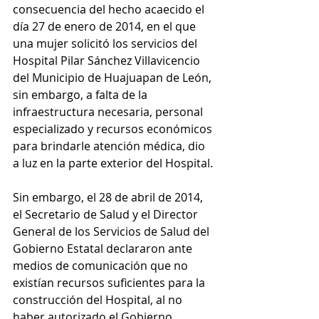
consecuencia del hecho acaecido el 
día 27 de enero de 2014, en el que 
una mujer solicitó los servicios del 
Hospital Pilar Sánchez Villavicencio 
del Municipio de Huajuapan de León, 
sin embargo, a falta de la 
infraestructura necesaria, personal 
especializado y recursos económicos 
para brindarle atención médica, dio 
a luz en la parte exterior del Hospital.
Sin embargo, el 28 de abril de 2014, 
el Secretario de Salud y el Director 
General de los Servicios de Salud del 
Gobierno Estatal declararon ante 
medios de comunicación que no 
existían recursos suficientes para la 
construcción del Hospital, al no 
haber autorizado el Gobierno 