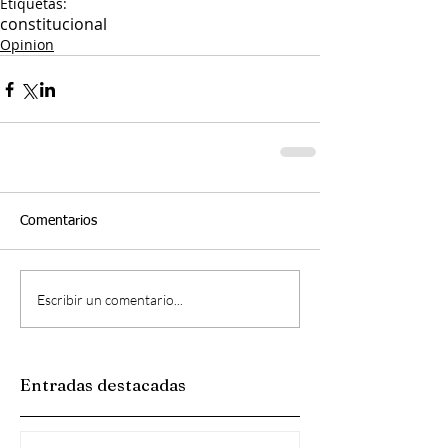
Etiquetas:
constitucional
Opinion
Comentarios
Escribir un comentario...
Entradas destacadas