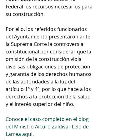
Federal los recursos necesarios para 
su construcción.
Por ello, los referidos funcionarios 
del Ayuntamiento presentaron ante 
la Suprema Corte la controversia 
constitucional por considerar que la 
omisión de la construcción viola 
diversas obligaciones de protección 
y garantía de los derechos humanos 
de las autoridades a la luz del 
artículo 1º y 4º, por lo que hace a los 
derechos a la protección de la salud 
y el interés superior del niño.
Conoce el caso completo en el blog 
del Ministro Arturo Zaldivar Lelo de 
Larrea aqui.