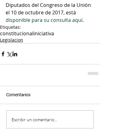
Diputados del Congreso de la Unión 
el 10 de octubre de 2017, está 
disponible para su consulta aquí
.
Etiquetas:
constitucional
iniciativa
Legislacion
Comentarios
Escribir un comentario...