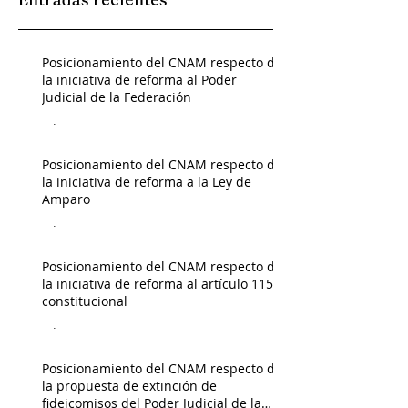
Posicionamiento del CNAM respecto de
la iniciativa de reforma al Poder
Judicial de la Federación
Admin
Posicionamiento del CNAM respecto de
la iniciativa de reforma a la Ley de
Amparo
Admin
Posicionamiento del CNAM respecto de
la iniciativa de reforma al artículo 115
constitucional
Admin
Posicionamiento del CNAM respecto de
la propuesta de extinción de
fideicomisos del Poder Judicial de la