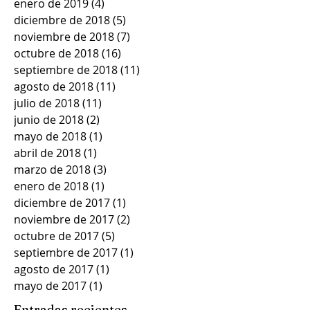
enero de 2019
(4)
4 entradas
diciembre de 2018
(5)
5 entradas
noviembre de 2018
(7)
7 entradas
octubre de 2018
(16)
16 entradas
septiembre de 2018
(11)
11 entradas
agosto de 2018
(11)
11 entradas
julio de 2018
(11)
11 entradas
junio de 2018
(2)
2 entradas
mayo de 2018
(1)
1 entrada
abril de 2018
(1)
1 entrada
marzo de 2018
(3)
3 entradas
enero de 2018
(1)
1 entrada
diciembre de 2017
(1)
1 entrada
noviembre de 2017
(2)
2 entradas
octubre de 2017
(5)
5 entradas
septiembre de 2017
(1)
1 entrada
agosto de 2017
(1)
1 entrada
mayo de 2017
(1)
1 entrada
Entradas recientes