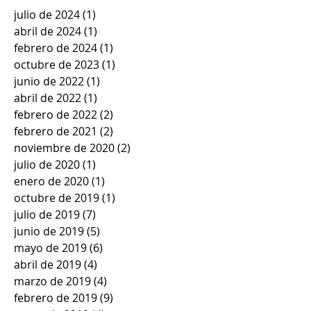
julio de 2024
(1)
1 entrada
abril de 2024
(1)
1 entrada
febrero de 2024
(1)
1 entrada
octubre de 2023
(1)
1 entrada
junio de 2022
(1)
1 entrada
abril de 2022
(1)
1 entrada
febrero de 2022
(2)
2 entradas
febrero de 2021
(2)
2 entradas
noviembre de 2020
(2)
2 entradas
julio de 2020
(1)
1 entrada
enero de 2020
(1)
1 entrada
octubre de 2019
(1)
1 entrada
julio de 2019
(7)
7 entradas
junio de 2019
(5)
5 entradas
mayo de 2019
(6)
6 entradas
abril de 2019
(4)
4 entradas
marzo de 2019
(4)
4 entradas
febrero de 2019
(9)
9 entradas