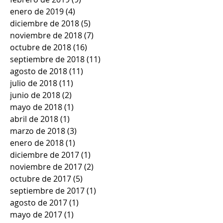
enero de 2019
(4)
4 entradas
diciembre de 2018
(5)
5 entradas
noviembre de 2018
(7)
7 entradas
octubre de 2018
(16)
16 entradas
septiembre de 2018
(11)
11 entradas
agosto de 2018
(11)
11 entradas
julio de 2018
(11)
11 entradas
junio de 2018
(2)
2 entradas
mayo de 2018
(1)
1 entrada
abril de 2018
(1)
1 entrada
marzo de 2018
(3)
3 entradas
enero de 2018
(1)
1 entrada
diciembre de 2017
(1)
1 entrada
noviembre de 2017
(2)
2 entradas
octubre de 2017
(5)
5 entradas
septiembre de 2017
(1)
1 entrada
agosto de 2017
(1)
1 entrada
mayo de 2017
(1)
1 entrada