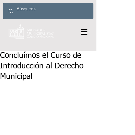
Concluímos el Curso de
Introducción al Derecho
Municipal