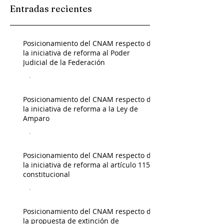
Entradas recientes
Posicionamiento del CNAM respecto de
la iniciativa de reforma al Poder
Judicial de la Federación
Admin
Posicionamiento del CNAM respecto de
la iniciativa de reforma a la Ley de
Amparo
Admin
Posicionamiento del CNAM respecto de
la iniciativa de reforma al artículo 115
constitucional
Admin
Posicionamiento del CNAM respecto de
la propuesta de extinción de