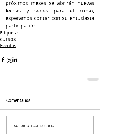
próximos meses se abrirán nuevas 
fechas y sedes para el curso, 
esperamos contar con su entusiasta 
participación.
Etiquetas:
cursos
Eventos
Comentarios
Escribir un comentario...