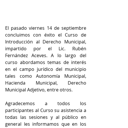
El pasado viernes 14 de septiembre 
concluimos con éxito el Curso de 
Introducción al Derecho Municipal, 
impartido por el Lic. Rubén 
Fernández Aceves. A lo largo del 
curso abordamos temas de interés 
en el campo jurídico del municipio 
tales como Autonomía Municipal, 
Hacienda Municipal, Derecho 
Municipal Adjetivo, entre otros.
Agradecemos a todos los 
participantes al Curso su asistencia a 
todas las sesiones y al público en 
general les informamos que en los 