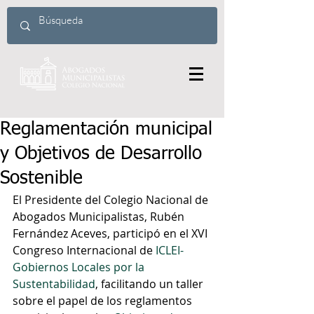
Reglamentación municipal
y Objetivos de Desarrollo
Sostenible
El Presidente del Colegio Nacional de 
Abogados Municipalistas, Rubén 
Fernández Aceves, participó en el XVI 
Congreso Internacional de
 ICLEI-
Gobiernos Locales por la 
Sustentabilidad
, facilitando un taller 
sobre el papel de los reglamentos 