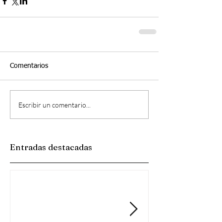
Comentarios
Escribir un comentario...
Entradas destacadas