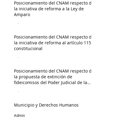
Posicionamiento del CNAM respecto de
la iniciativa de reforma a la Ley de
Amparo
Admin
Posicionamiento del CNAM respecto de
la iniciativa de reforma al artículo 115
constitucional
Admin
Posicionamiento del CNAM respecto de
la propuesta de extinción de
fideicomisos del Poder Judicial de la
Federación
Admin
Municipio y Derechos Humanos
Admin