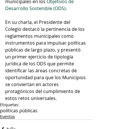
municipales en los 
Objetivos de 
Desarrollo Sostenible (ODS)
.
En su charla, el Presidente del 
Colegio destacó la pertinencia de los 
reglamentos municipales como 
instrumentos para impulsar políticas 
públicas de largo plazo, y presentó 
un primer ejercicio de tipología 
jurídica de los ODS que permite 
identificar las áreas concretas de 
oportunidad para que los Municipios 
se conviertan en actores 
protagónicos del cumplimiento de 
estos retos universales.
Etiquetas:
políticas públicas
Eventos