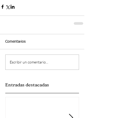
Comentarios
Escribir un comentario...
Entradas destacadas