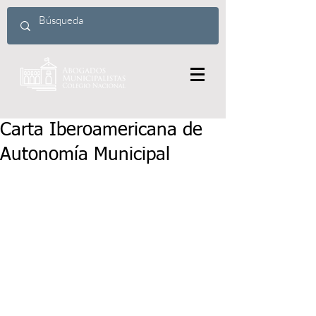
Carta Iberoamericana de
Autonomía Municipal