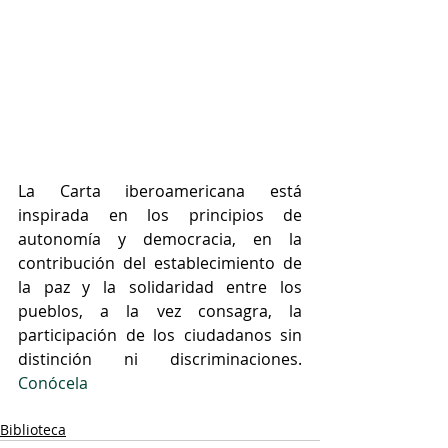
La Carta iberoamericana está 
inspirada en los principios de 
autonomía y democracia, en la 
contribución del establecimiento de 
la paz y la solidaridad entre los 
pueblos, a la vez consagra, la 
participación de los ciudadanos sin 
distinción ni discriminaciones. 
Conócela
Biblioteca