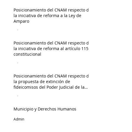
Posicionamiento del CNAM respecto de
la iniciativa de reforma a la Ley de
Amparo
Admin
Posicionamiento del CNAM respecto de
la iniciativa de reforma al artículo 115
constitucional
Admin
Posicionamiento del CNAM respecto de
la propuesta de extinción de
fideicomisos del Poder Judicial de la
Federación
Admin
Municipio y Derechos Humanos
Admin