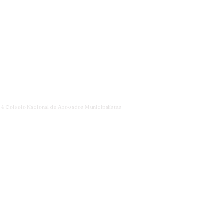
4 Colegio Nacional de Abogados Municipalistas