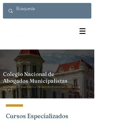
Colegio Nacional de
Abogados Municipalistas
Investigación – Capacitación – Desarrollo Profesional – Innovación
Jurídica
Cursos Especializados