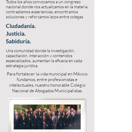
Todos los años convocamos a un congreso
nacional donde nos actualizamos en la materia,
contrastamos experiencias, encontramos
soluciones y reforzamos lazos entre colegas.
Ciudadanía.
Justicia.
Sabiduría.
Una comunidad donde la investigación,
capacitación, interacción y contenidos
especializados, aumentan la eficacia en cada
estrategia jurídica.
Para fortalecer la vida municipal en México
fundamos, entre profesionistas e
intelectuales, nuestro honorable Colegio
Nacional de Abogados Municipalistas.