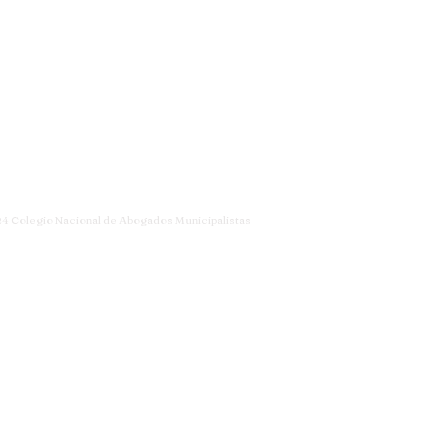
4 Colegio Nacional de Abogados Municipalistas