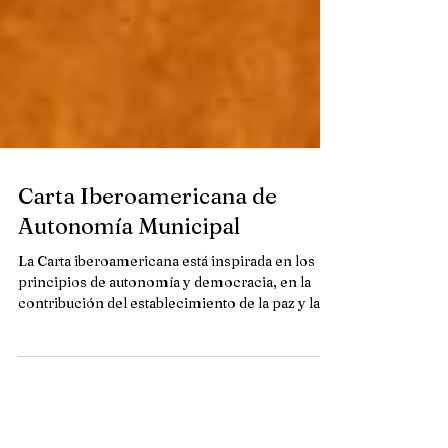
Carta Iberoamericana de
Autonomía Municipal
La Carta iberoamericana está inspirada en los
principios de autonomía y democracia, en la
contribución del establecimiento de la paz y la...