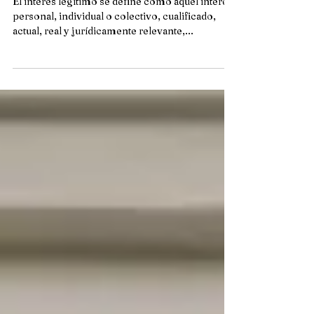
Interés legítimo
El interés legítimo se define como aquel interés
personal, individual o colectivo, cualificado,
actual, real y jurídicamente relevante,...