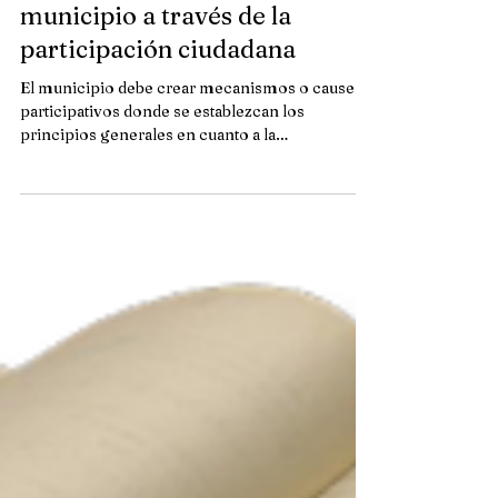
El fortalecimiento del
municipio a través de la
participación ciudadana
El municipio debe crear mecanismos o causes
participativos donde se establezcan los
principios generales en cuanto a la
participación...