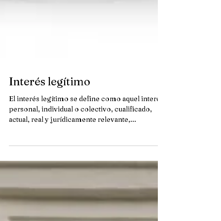
Interés legítimo
El interés legítimo se define como aquel interés
personal, individual o colectivo, cualificado,
actual, real y jurídicamente relevante,...