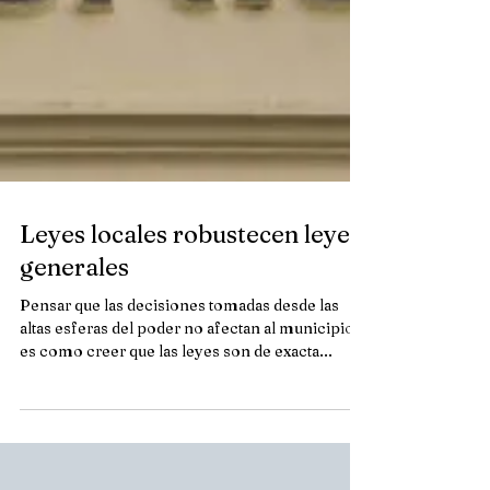
Leyes locales robustecen leyes
generales
Pensar que las decisiones tomadas desde las
altas esferas del poder no afectan al municipio
es como creer que las leyes son de exacta...