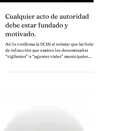
Cualquier acto de autoridad
debe estar fundado y
motivado.
Así lo confirma la SCJN al señalar que las boletas
de infracción que emiten los denominados
“vigilantes” o “agentes viales” municipales...