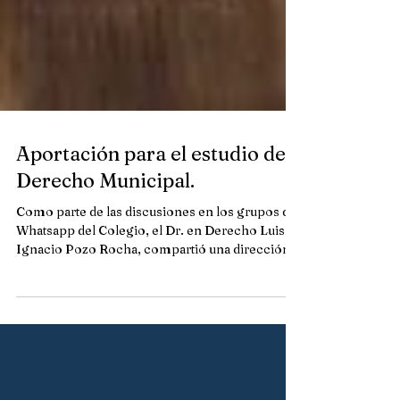
Aportación para el estudio del
Derecho Municipal.
Como parte de las discusiones en los grupos de
Whatsapp del Colegio, el Dr. en Derecho Luis
Ignacio Pozo Rocha, compartió una dirección...