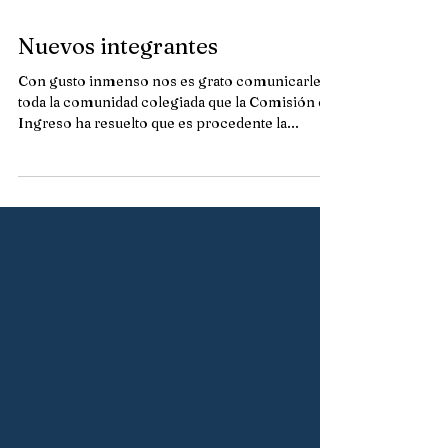
Nuevos integrantes
Con gusto inmenso nos es grato comunicarles a
toda la comunidad colegiada que la Comisión de
Ingreso ha resuelto que es procedente la...