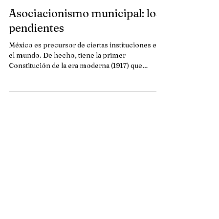
Asociacionismo municipal: los
pendientes
México es precursor de ciertas instituciones en
el mundo. De hecho, tiene la primer
Constitución de la era moderna (1917) que
introdujo...