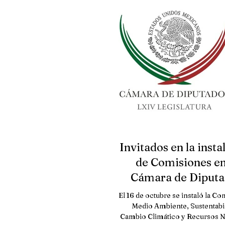
Invitados en la insta
de Comisiones en
Cámara de Diputa
El 16 de octubre se instaló la C
Medio Ambiente, Sustentabil
Cambio Climático y Recursos N