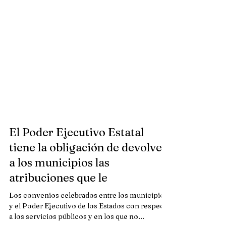
El Poder Ejecutivo Estatal
tiene la obligación de devolver
a los municipios las
atribuciones que le
Los convenios celebrados entre los municipios