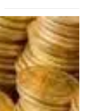
y el Poder Ejecutivo de los Estados con respecto
a los servicios públicos y en los que no...