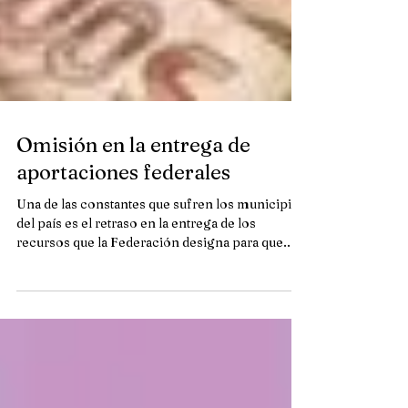
Omisión en la entrega de
aportaciones federales
Una de las constantes que sufren los municipios
del país es el retraso en la entrega de los
recursos que la Federación designa para que...