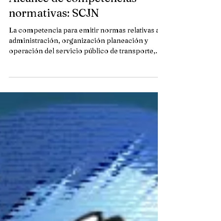
Alcance de competencias
normativas: SCJN
La competencia para emitir normas relativas a la
administración, organización planeación y
operación del servicio público de transporte,...