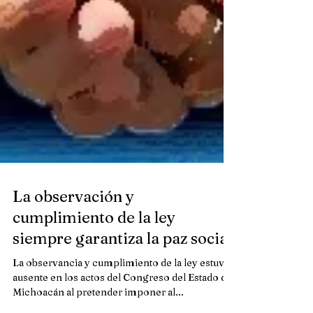
La observación y