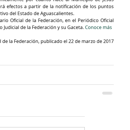
á efectos a partir de la notificación de los puntos 
ativo del Estado de Aguascalientes.
io Oficial de la Federación, en el Periódico Oficial 
 Judicial de la Federación y su Gaceta. 
Conoce más
al de la Federación, publicado el 22 de marzo de 2017