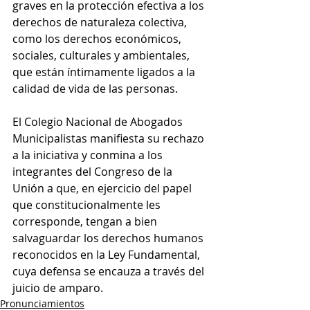
graves en la protección efectiva a los 
derechos de naturaleza colectiva, 
como los derechos económicos, 
sociales, culturales y ambientales, 
que están íntimamente ligados a la 
calidad de vida de las personas.
El Colegio Nacional de Abogados 
Municipalistas manifiesta su rechazo 
a la iniciativa y conmina a los 
integrantes del Congreso de la 
Unión a que, en ejercicio del papel 
que constitucionalmente les 
corresponde, tengan a bien 
salvaguardar los derechos humanos 
reconocidos en la Ley Fundamental, 
cuya defensa se encauza a través del 
juicio de amparo.
Pronunciamientos