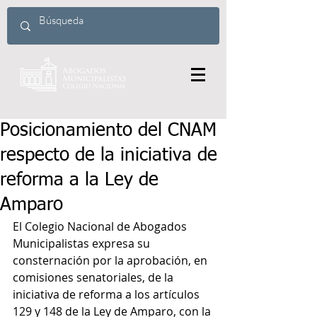
Posicionamiento del CNAM
respecto de la iniciativa de
reforma a la Ley de
Amparo
El Colegio Nacional de Abogados 
Municipalistas expresa su 
consternación por la aprobación, en 
comisiones senatoriales, de la 
iniciativa de reforma a los artículos 
129 y 148 de la Ley de Amparo, con la 