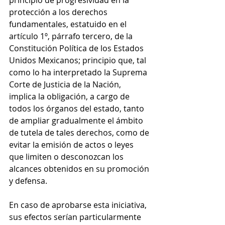
principio de progresividad en la 
protección a los derechos 
fundamentales, estatuido en el 
artículo 1º, párrafo tercero, de la 
Constitución Política de los Estados 
Unidos Mexicanos; principio que, tal 
como lo ha interpretado la Suprema 
Corte de Justicia de la Nación, 
implica la obligación, a cargo de 
todos los órganos del estado, tanto 
de ampliar gradualmente el ámbito 
de tutela de tales derechos, como de 
evitar la emisión de actos o leyes 
que limiten o desconozcan los 
alcances obtenidos en su promoción 
y defensa.
En caso de aprobarse esta iniciativa, 
sus efectos serían particularmente 