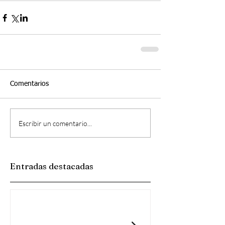
Comentarios
Escribir un comentario...
Entradas destacadas