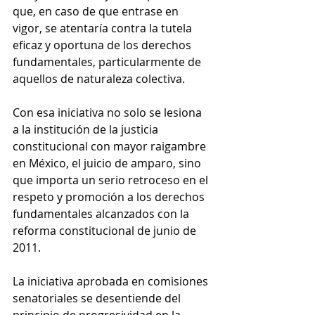
que, en caso de que entrase en 
vigor, se atentaría contra la tutela 
eficaz y oportuna de los derechos 
fundamentales, particularmente de 
aquellos de naturaleza colectiva.
Con esa iniciativa no solo se lesiona 
a la institución de la justicia 
constitucional con mayor raigambre 
en México, el juicio de amparo, sino 
que importa un serio retroceso en el 
respeto y promoción a los derechos 
fundamentales alcanzados con la 
reforma constitucional de junio de 
2011.
La iniciativa aprobada en comisiones 
senatoriales se desentiende del 