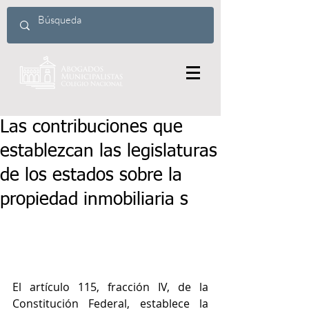
Las contribuciones que
establezcan las legislaturas
de los estados sobre la
propiedad inmobiliaria s
El artículo 115, fracción IV, de la 
Constitución Federal, establece la 