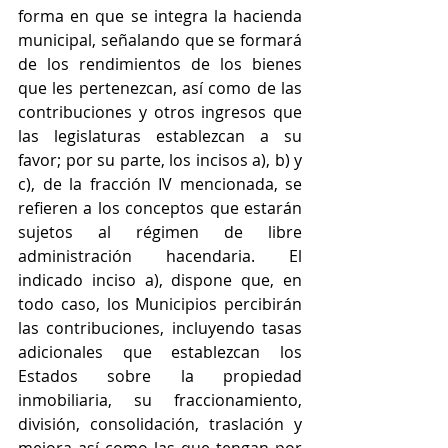
forma en que se integra la hacienda 
municipal, señalando que se formará 
de los rendimientos de los bienes 
que les pertenezcan, así como de las 
contribuciones y otros ingresos que 
las legislaturas establezcan a su 
favor; por su parte, los incisos a), b) y 
c), de la fracción IV mencionada, se 
refieren a los conceptos que estarán 
sujetos al régimen de libre 
administración hacendaria. El 
indicado inciso a), dispone que, en 
todo caso, los Municipios percibirán 
las contribuciones, incluyendo tasas 
adicionales que establezcan los 
Estados sobre la propiedad 
inmobiliaria, su fraccionamiento, 
división, consolidación, traslación y 