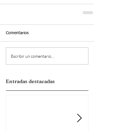
Comentarios
Escribir un comentario...
Entradas destacadas