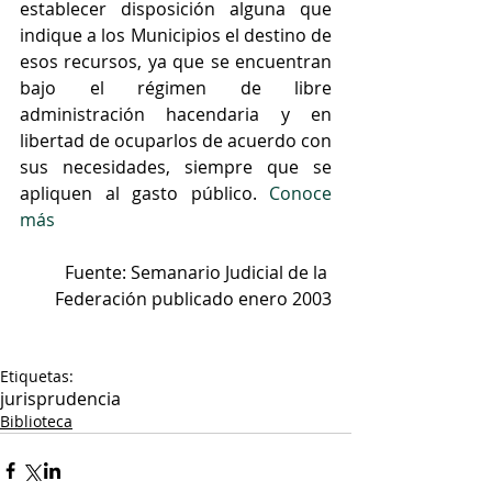
establecer disposición alguna que 
indique a los Municipios el destino de 
esos recursos, ya que se encuentran 
bajo el régimen de libre 
administración hacendaria y en 
libertad de ocuparlos de acuerdo con 
sus necesidades, siempre que se 
apliquen al gasto público. 
Conoce 
más
Fuente: Semanario Judicial de la 
Federación publicado enero 2003
Etiquetas:
jurisprudencia
Biblioteca