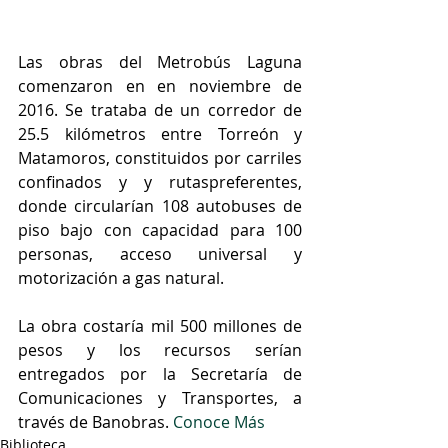
Las obras del Metrobús Laguna 
comenzaron en en noviembre de 
2016. Se trataba de un corredor de 
25.5 kilómetros entre Torreón y 
Matamoros, constituidos por carriles 
confinados y y rutaspreferentes, 
donde circularían 108 autobuses de 
piso bajo con capacidad para 100 
personas, acceso universal y 
motorización a gas natural.
La obra costaría mil 500 millones de 
pesos y los recursos serían 
entregados por la Secretaría de 
Comunicaciones y Transportes, a 
través de Banobras. 
Conoce Más
Biblioteca